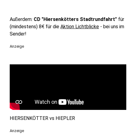
Außerdem:
CD "Hiersenkötters Stadtrundfahrt"
für
(mindestens) 8€ für die
Aktion Lichtblicke
- bei uns im
Sender!
Anzeige
HIERSENKÖTTER vs HIEPLER
Anzeige