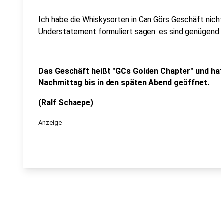
Ich habe die Whiskysorten in Can Görs Geschäft nicht
Understatement formuliert sagen: es sind genügend.
Das Geschäft heißt "GCs Golden Chapter" und hat
Nachmittag bis in den späten Abend geöffnet.
(Ralf Schaepe)
Anzeige