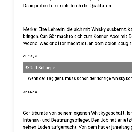
Dann probierte er sich durch die Qualitäten.
Merke: Eine Lehrerin, die sich mit Whisky auskennt, 
bringen. Can Gör machte sich zum Kenner. Aber mit Disz
Woche. Was er öfter macht ist, an dem edlen Zeug z
Anzeige
©
Ralf Schaepe
Wenn der Tag geht, muss schon der richtige Whisky k
Anzeige
Gör träumte von seinem eigenen Whiskygeschäft, lern
Intensiv- und Beatmungspfleger. Den Job hat er jet
seinen Laden aufgemacht. Von dem hat er jahrelang 