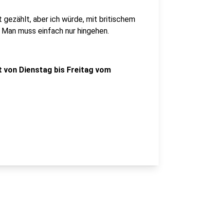
 gezählt, aber ich würde, mit britischem
 Man muss einfach nur hingehen.
 von Dienstag bis Freitag vom