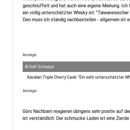
geschnüffelt und hat auch eine eigene Meinung. Ich 
ein völlig unterschätzter Whisky ist: "Taiwanesischer
Den muss ich ständig nachbestellen - allgemein ist e
Anzeige
©
Ralf Schaepe
Kavalan Triple Cherry Cask: "Ein sehr unterschätzter W
Anzeige
Görs Nachbarn reagieren übrigens sehr positiv auf d
ist verständlich: Der schmucke Laden ist eine Zierde 