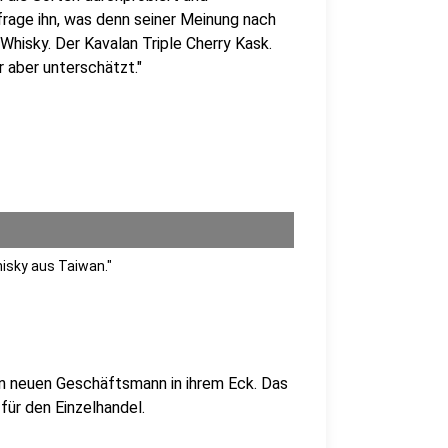
frage ihn, was denn seiner Meinung nach
 Whisky. Der Kavalan Triple Cherry Kask.
r aber unterschätzt."
hisky aus Taiwan."
en neuen Geschäftsmann in ihrem Eck. Das
für den Einzelhandel.