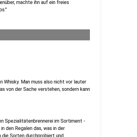
enüber, machte ihn auf ein freies
os."
n Whisky. Man muss also nicht vor lauter
as von der Sache verstehen, sondern kann
n Spezialitätenbrennerei im Sortiment -
 in den Regalen das, was in der
 die Sorten durchprobiert und