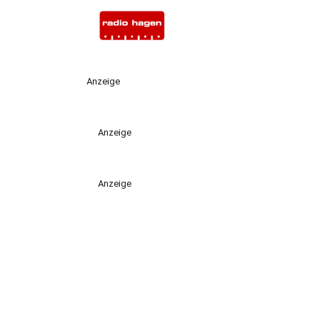
Anzeige
Anzeige
Anzeige