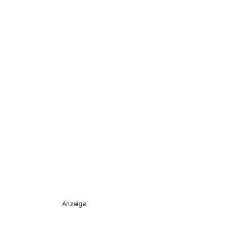
Anzeige