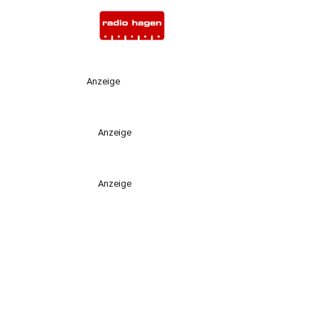
Anzeige
Anzeige
Anzeige