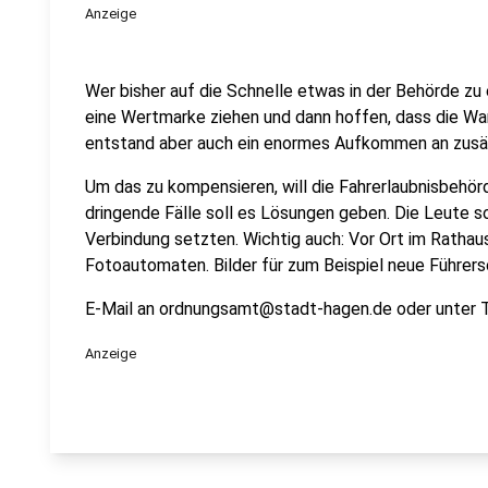
Anzeige
Wer bisher auf die Schnelle etwas in der Behörde zu 
eine Wertmarke ziehen und dann hoffen, dass die War
entstand aber auch ein enormes Aufkommen an zusä
Um das zu kompensieren, will die Fahrerlaubnisbehör
dringende Fälle soll es Lösungen geben. Die Leute so
Verbindung setzten. Wichtig auch: Vor Ort im Rathau
Fotoautomaten. Bilder für zum Beispiel neue Führe
E-Mail an ordnungsamt@stadt-hagen.de oder unter
Anzeige