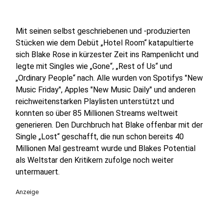
Mit seinen selbst geschriebenen und -produzierten
Stücken wie dem Debüt „Hotel Room“ katapultierte
sich Blake Rose in kürzester Zeit ins Rampenlicht und
legte mit Singles wie „Gone“, „Rest of Us“ und
„Ordinary People“ nach. Alle wurden von Spotifys "New
Music Friday", Apples "New Music Daily" und anderen
reichweitenstarken Playlisten unterstützt und
konnten so über 85 Millionen Streams weltweit
generieren. Den Durchbruch hat Blake offenbar mit der
Single „Lost“ geschafft, die nun schon bereits 40
Millionen Mal gestreamt wurde und Blakes Potential
als Weltstar den Kritikern zufolge noch weiter
untermauert.
Anzeige