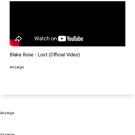
Blake Rose - Lost (Official Video)
Anzeige
Anzeige
Anzeige