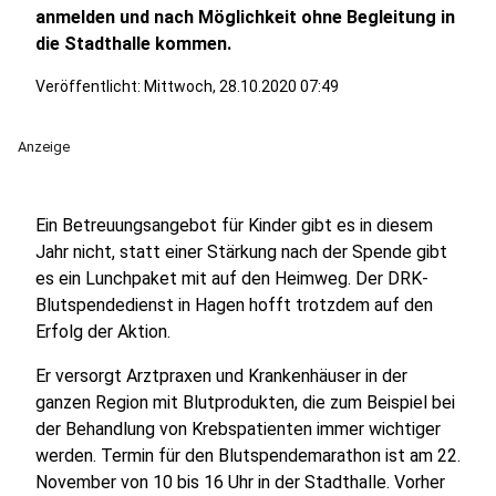
anmelden und nach Möglichkeit ohne Begleitung in
die Stadthalle kommen.
Veröffentlicht:
Mittwoch, 28.10.2020 07:49
Anzeige
Ein Betreuungsangebot für Kinder gibt es in diesem
Jahr nicht, statt einer Stärkung nach der Spende gibt
es ein Lunchpaket mit auf den Heimweg. Der DRK-
Blutspendedienst in Hagen hofft trotzdem auf den
Erfolg der Aktion.
Er versorgt Arztpraxen und Krankenhäuser in der
ganzen Region mit Blutprodukten, die zum Beispiel bei
der Behandlung von Krebspatienten immer wichtiger
werden. Termin für den Blutspendemarathon ist am 22.
November von 10 bis 16 Uhr in der Stadthalle. Vorher