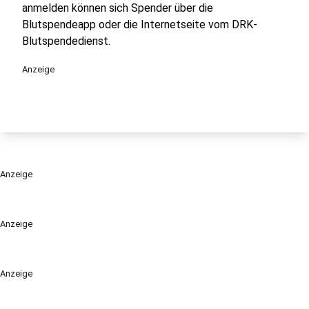
anmelden können sich Spender über die
Blutspendeapp oder die Internetseite vom DRK-
Blutspendedienst.
Anzeige
Anzeige
Anzeige
Anzeige