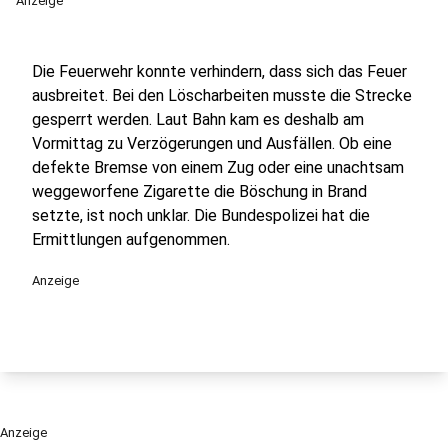
Anzeige
Die Feuerwehr konnte verhindern, dass sich das Feuer
ausbreitet. Bei den Löscharbeiten musste die Strecke
gesperrt werden. Laut Bahn kam es deshalb am
Vormittag zu Verzögerungen und Ausfällen. Ob eine
defekte Bremse von einem Zug oder eine unachtsam
weggeworfene Zigarette die Böschung in Brand
setzte, ist noch unklar. Die Bundespolizei hat die
Ermittlungen aufgenommen.
Anzeige
Anzeige