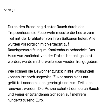
Anzeige
Durch den Brand zog dichter Rauch durch das
Treppenhaus, die Feuerwehr musste die Leute zum
Teil mit der Drehleiter von ihren Balkonen holen. Alle
wurden vorsorglich mit Verdacht auf
Rauchgasvergiftung im Krankenhaus behandelt. Das
Haus war zunächst von der Polizei beschlagnahmt
worden, wurde mittlerweile aber wieder frei gegeben.
Wie schnell die Bewohner zurück in ihre Wohnungen
können, ist noch ungewiss. Zuvor muss nicht nur
gelüftet sondern auch gereinigt und zum Teil auch
renoviert werden. Die Polizei schätzt den durch Rauch
und Feuer entstandenen Schaden auf mehrere
hunderttausend Euro.