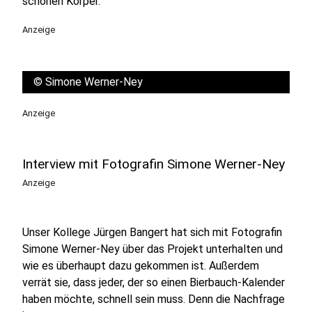
schönen Körper.
Anzeige
©
Simone Werner-Ney
Anzeige
Interview mit Fotografin Simone Werner-Ney
Anzeige
Unser Kollege Jürgen Bangert hat sich mit Fotografin
Simone Werner-Ney über das Projekt unterhalten und
wie es überhaupt dazu gekommen ist. Außerdem
verrät sie, dass jeder, der so einen Bierbauch-Kalender
haben möchte, schnell sein muss. Denn die Nachfrage