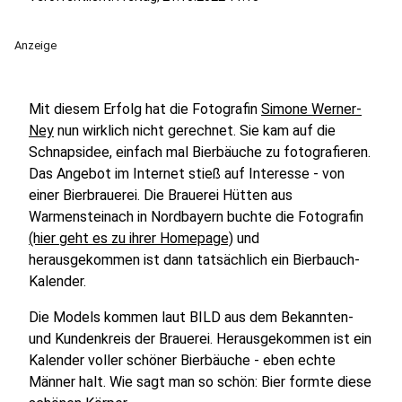
Anzeige
Mit diesem Erfolg hat die Fotografin
Simone Werner-
Ney
nun wirklich nicht gerechnet. Sie kam auf die
Schnapsidee, einfach mal Bierbäuche zu fotografieren.
Das Angebot im Internet stieß auf Interesse - von
einer Bierbrauerei. Die Brauerei Hütten aus
Warmensteinach in Nordbayern buchte die Fotografin
(hier geht es zu ihrer Homepage)
und
herausgekommen ist dann tatsächlich ein Bierbauch-
Kalender.
Die Models kommen laut BILD aus dem Bekannten-
und Kundenkreis der Brauerei. Herausgekommen ist ein
Kalender voller schöner Bierbäuche - eben echte
Männer halt. Wie sagt man so schön: Bier formte diese