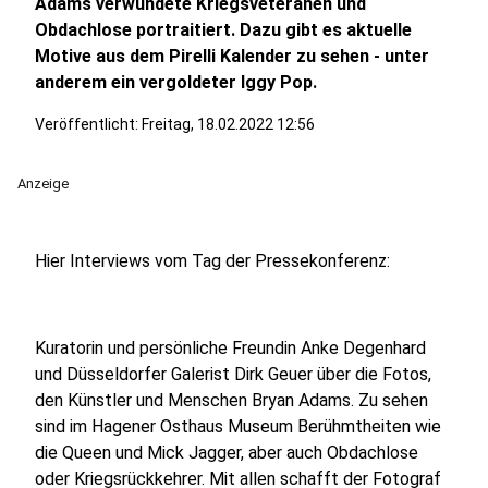
Adams verwundete Kriegsveteranen und
Obdachlose portraitiert. Dazu gibt es aktuelle
Motive aus dem Pirelli Kalender zu sehen - unter
anderem ein vergoldeter Iggy Pop.
Veröffentlicht:
Freitag, 18.02.2022 12:56
Anzeige
Hier Interviews vom Tag der Pressekonferenz:
Kuratorin und persönliche Freundin Anke Degenhard
und Düsseldorfer Galerist Dirk Geuer über die Fotos,
den Künstler und Menschen Bryan Adams. Zu sehen
sind im Hagener Osthaus Museum Berühmtheiten wie
die Queen und Mick Jagger, aber auch Obdachlose
oder Kriegsrückkehrer. Mit allen schafft der Fotograf