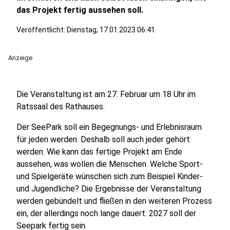
das Projekt fertig aussehen soll.
Veröffentlicht:
Dienstag, 17.01.2023 06:41
Anzeige
Die Veranstaltung ist am 27. Februar um 18 Uhr im
Ratssaal des Rathauses.
Der SeePark soll ein Begegnungs- und Erlebnisraum
für jeden werden. Deshalb soll auch jeder gehört
werden. Wie kann das fertige Projekt am Ende
aussehen, was wollen die Menschen. Welche Sport-
und Spielgeräte wünschen sich zum Beispiel Kinder-
und Jugendliche? Die Ergebnisse der Veranstaltung
werden gebündelt und fließen in den weiteren Prozess
ein, der allerdings noch lange dauert. 2027 soll der
Seepark fertig sein.