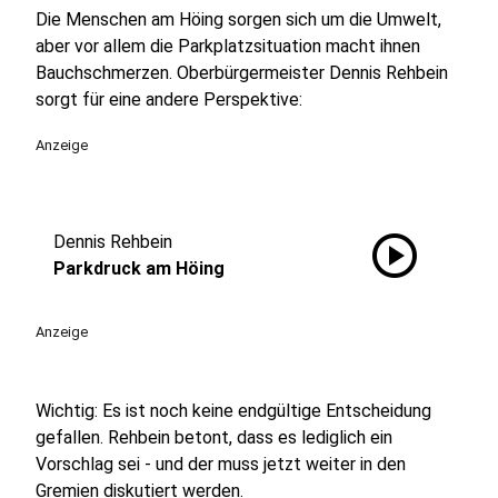
Die Menschen am Höing sorgen sich um die Umwelt,
aber vor allem die Parkplatzsituation macht ihnen
Bauchschmerzen. Oberbürgermeister Dennis Rehbein
sorgt für eine andere Perspektive:
Anzeige
play_circle
Dennis Rehbein
Parkdruck am Höing
Anzeige
Wichtig: Es ist noch keine endgültige Entscheidung
gefallen. Rehbein betont, dass es lediglich ein
Vorschlag sei - und der muss jetzt weiter in den
Gremien diskutiert werden.