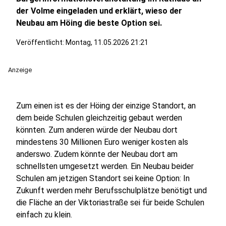
der Volme eingeladen und erklärt, wieso der
Neubau am Höing die beste Option sei.
Veröffentlicht:
Montag, 11.05.2026 21:21
Anzeige
Zum einen ist es der Höing der einzige Standort, an
dem beide Schulen gleichzeitig gebaut werden
könnten. Zum anderen würde der Neubau dort
mindestens 30 Millionen Euro weniger kosten als
anderswo. Zudem könnte der Neubau dort am
schnellsten umgesetzt werden. Ein Neubau beider
Schulen am jetzigen Standort sei keine Option: In
Zukunft werden mehr Berufsschulplätze benötigt und
die Fläche an der Viktoriastraße sei für beide Schulen
einfach zu klein.