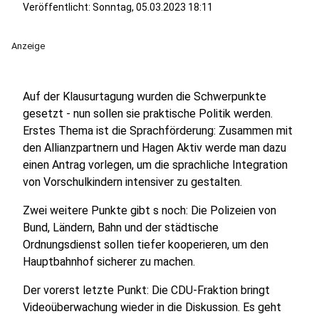
Veröffentlicht:
Sonntag, 05.03.2023 18:11
Anzeige
Auf der Klausurtagung wurden die Schwerpunkte
gesetzt - nun sollen sie praktische Politik werden.
Erstes Thema ist die Sprachförderung: Zusammen mit
den Allianzpartnern und Hagen Aktiv werde man dazu
einen Antrag vorlegen, um die sprachliche Integration
von Vorschulkindern intensiver zu gestalten.
Zwei weitere Punkte gibt s noch: Die Polizeien von
Bund, Ländern, Bahn und der städtische
Ordnungsdienst sollen tiefer kooperieren, um den
Hauptbahnhof sicherer zu machen.
Der vorerst letzte Punkt: Die CDU-Fraktion bringt
Videoüberwachung wieder in die Diskussion. Es geht