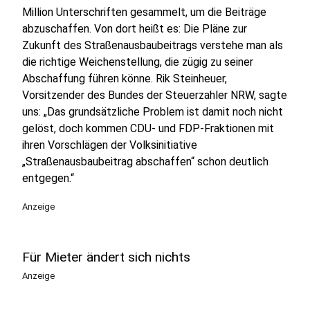
Million Unterschriften gesammelt, um die Beiträge
abzuschaffen. Von dort heißt es:
Die Pläne zur
Zukunft des Straßenausbaubeitrags verstehe man als
die richtige Weichenstellung, die zügig zu seiner
Abschaffung führen könne. Rik Steinheuer,
Vorsitzender des Bundes der Steuerzahler NRW, sagte
uns: „Das grundsätzliche Problem ist damit noch nicht
gelöst, doch kommen CDU- und FDP-Fraktionen mit
ihren Vorschlägen der Volksinitiative
„Straßenausbaubeitrag abschaffen“ schon deutlich
entgegen.“
Anzeige
Für Mieter ändert sich nichts
Anzeige