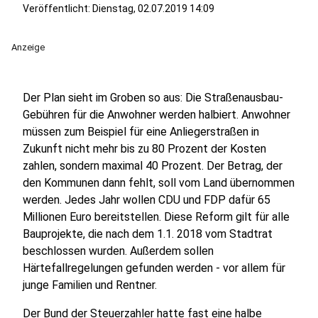
Veröffentlicht:
Dienstag, 02.07.2019 14:09
Anzeige
Der Plan sieht im Groben so aus: Die Straßenausbau-
Gebühren für die Anwohner werden halbiert. Anwohner
müssen zum Beispiel für eine Anliegerstraßen in
Zukunft nicht mehr bis zu 80 Prozent der Kosten
zahlen, sondern maximal 40 Prozent. Der Betrag, der
den Kommunen dann fehlt, soll vom Land übernommen
werden. Jedes Jahr wollen CDU und FDP dafür 65
Millionen Euro bereitstellen. Diese Reform gilt für alle
Bauprojekte, die nach dem 1.1. 2018 vom Stadtrat
beschlossen wurden. Außerdem sollen
Härtefallregelungen gefunden werden - vor allem für
junge Familien und Rentner.
Der Bund der Steuerzahler hatte fast eine halbe