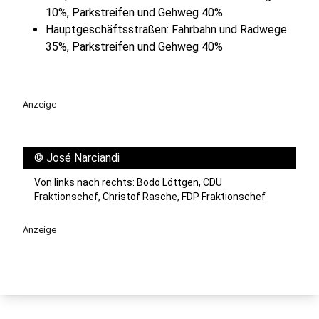
10%, Parkstreifen und Gehweg 40%
Hauptgeschäftsstraßen: Fahrbahn und Radwege
35%, Parkstreifen und Gehweg 40%
Anzeige
©
José Narciandi
Von links nach rechts: Bodo Löttgen, CDU
Fraktionschef, Christof Rasche, FDP Fraktionschef
Anzeige