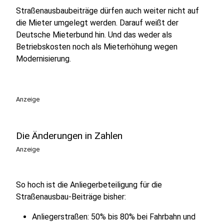
Straßenausbaubeiträge dürfen auch weiter nicht auf
die Mieter umgelegt werden. Darauf weißt der
Deutsche Mieterbund hin. Und das weder als
Betriebskosten noch als Mieterhöhung wegen
Modernisierung.
Anzeige
Die Änderungen in Zahlen
Anzeige
So hoch ist die Anliegerbeteiligung für die
Straßenausbau-Beiträge bisher:
Anliegerstraßen: 50% bis 80% bei Fahrbahn und