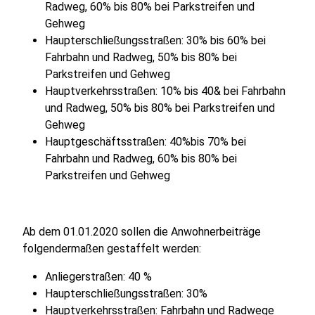
Radweg, 60% bis 80% bei Parkstreifen und
Gehweg
Haupterschließungsstraßen: 30% bis 60% bei
Fahrbahn und Radweg, 50% bis 80% bei
Parkstreifen und Gehweg
Hauptverkehrsstraßen: 10% bis 40& bei Fahrbahn
und Radweg, 50% bis 80% bei Parkstreifen und
Gehweg
Hauptgeschäftsstraßen: 40%bis 70% bei
Fahrbahn und Radweg, 60% bis 80% bei
Parkstreifen und Gehweg
Ab dem 01.01.2020 sollen die Anwohnerbeiträge
folgendermaßen gestaffelt werden:
Anliegerstraßen: 40 %
Haupterschließungsstraßen: 30%
Hauptverkehrsstraßen: Fahrbahn und Radwege