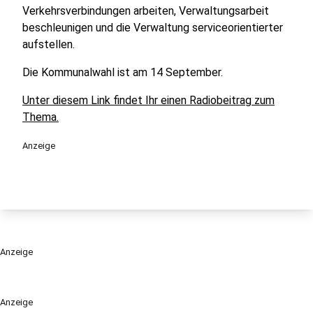
Verkehrsverbindungen arbeiten, Verwaltungsarbeit
beschleunigen und die Verwaltung serviceorientierter
aufstellen.
Die Kommunalwahl ist am 14 September.
Unter diesem Link findet Ihr einen Radiobeitrag zum
Thema.
Anzeige
Anzeige
Anzeige