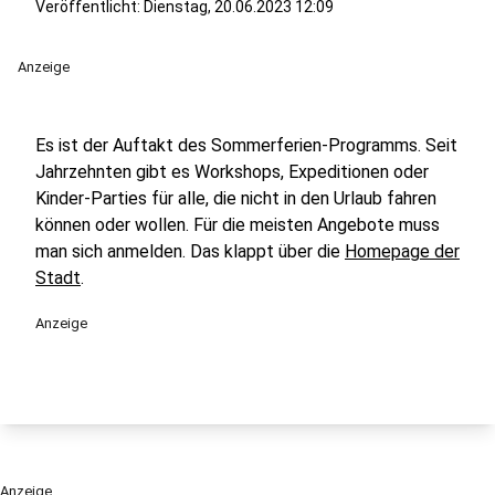
Veröffentlicht:
Dienstag, 20.06.2023 12:09
Anzeige
Es ist der Auftakt des Sommerferien-Programms. Seit
Jahrzehnten gibt es Workshops, Expeditionen oder
Kinder-Parties für alle, die nicht in den Urlaub fahren
können oder wollen. Für die meisten Angebote muss
man sich anmelden. Das klappt über die
Homepage der
Stadt
.
Anzeige
Anzeige