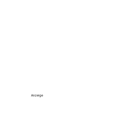
Anzeige