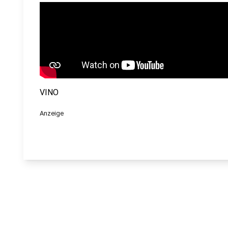
VINO
Anzeige