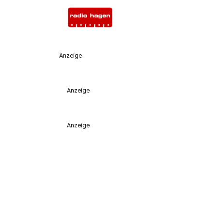
Anzeige
Anzeige
Anzeige