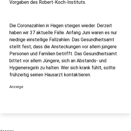
Vorgaben des Robert-Koch-Instituts.
Die Coronazahlen in Hagen steigen wieder. Derzeit
haben wir 37 aktuelle Fälle. Anfang Juni waren es nur
niedrige einstellige Fallzahlen. Das Gesundheitsamt
stellt fest, dass die Ansteckungen vor allem jüngere
Personen und Familien betrifft. Das Gesundheitsamt
bittet vor allem Jüngere, sich an Abstands- und
Hygieneregeln zu halten. Wer sich krank fühlt, sollte
frühzeitig seinen Hausarzt kontaktieren.
Anzeige