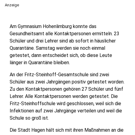
Anzeige
Am Gymnasium Hohenlimburg konnte das
Gesundheitsamt alle Kontaktpersonen ermitteln. 23
Schüler und drei Lehrer sind ab sofort in häuslicher
Quarantäne. Samstag werden sie noch einmal
getestet, dann entscheidet sich, ob diese Leute
länger in Quarantäne bleiben.
An der Fritz-Steinhoff-Gesamtschule sind zwei
Schüler aus zwei Jahrgängen positiv getestet worden.
Zu den Kontaktpersonen gehören 27 Schüler und fünf
Lehrer. Alle Kontaktpersonen werden getestet. Die
Fritz-Steinhoffschule wird geschlossen, weil sich die
Infektionen auf zwei Jahrgänge verteilen und weil die
Schule so groß ist.
Die Stadt Hagen hält sich mit ihren Maßnahmen an die