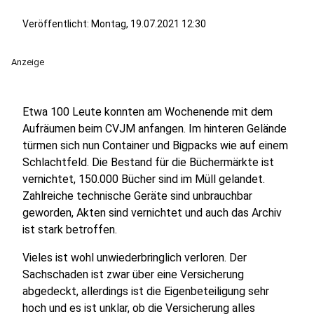
Veröffentlicht:
Montag, 19.07.2021 12:30
Anzeige
Etwa 100 Leute konnten am Wochenende mit dem
Aufräumen beim CVJM anfangen. Im hinteren Gelände
türmen sich nun Container und Bigpacks wie auf einem
Schlachtfeld. Die Bestand für die Büchermärkte ist
vernichtet, 150.000 Bücher sind im Müll gelandet.
Zahlreiche technische Geräte sind unbrauchbar
geworden, Akten sind vernichtet und auch das Archiv
ist stark betroffen.
Vieles ist wohl unwiederbringlich verloren. Der
Sachschaden ist zwar über eine Versicherung
abgedeckt, allerdings ist die Eigenbeteiligung sehr
hoch und es ist unklar, ob die Versicherung alles