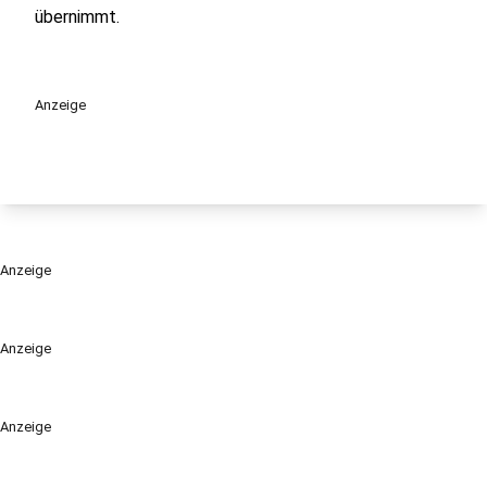
übernimmt.
Anzeige
Anzeige
Anzeige
Anzeige