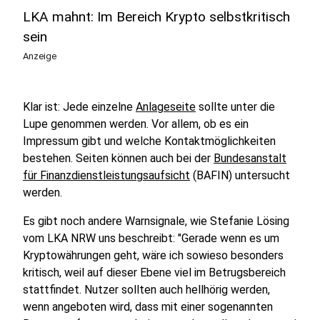
LKA mahnt: Im Bereich Krypto selbstkritisch
sein
Anzeige
Klar ist: Jede einzelne
Anlageseite
sollte unter die
Lupe genommen werden. Vor allem, ob es ein
Impressum gibt und welche Kontaktmöglichkeiten
bestehen. Seiten können auch bei der
Bundesanstalt
für Finanzdienstleistungsaufsicht
(BAFIN) untersucht
werden.
Es gibt noch andere Warnsignale, wie Stefanie Lösing
vom LKA NRW uns beschreibt: "Gerade wenn es um
Kryptowährungen geht, wäre ich sowieso besonders
kritisch, weil auf dieser Ebene viel im Betrugsbereich
stattfindet. Nutzer sollten auch hellhörig werden,
wenn angeboten wird, dass mit einer sogenannten