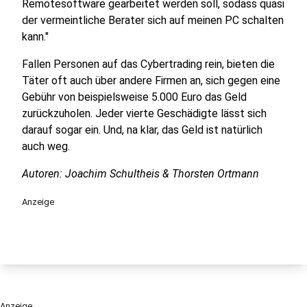
Remotesoftware gearbeitet werden soll, sodass quasi
der vermeintliche Berater sich auf meinen PC schalten
kann."
Fallen Personen auf das Cybertrading rein, bieten die
Täter oft auch über andere Firmen an, sich gegen eine
Gebühr von beispielsweise 5.000 Euro das Geld
zurückzuholen. Jeder vierte Geschädigte lässt sich
darauf sogar ein. Und, na klar, das Geld ist natürlich
auch weg.
Autoren: Joachim Schultheis & Thorsten Ortmann
Anzeige
Anzeige