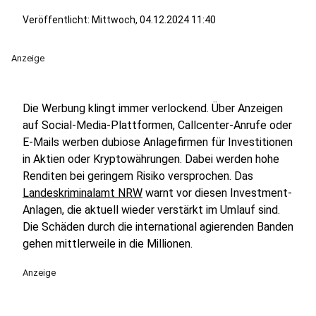
Veröffentlicht:
Mittwoch, 04.12.2024 11:40
Anzeige
Die Werbung klingt immer verlockend. Über Anzeigen
auf Social-Media-Plattformen, Callcenter-Anrufe oder
E-Mails werben dubiose Anlagefirmen für Investitionen
in Aktien oder Kryptowährungen. Dabei werden hohe
Renditen bei geringem Risiko versprochen. Das
Landeskriminalamt NRW
warnt vor diesen Investment-
Anlagen, die aktuell wieder verstärkt im Umlauf sind.
Die Schäden durch die international agierenden Banden
gehen mittlerweile in die Millionen.
Anzeige