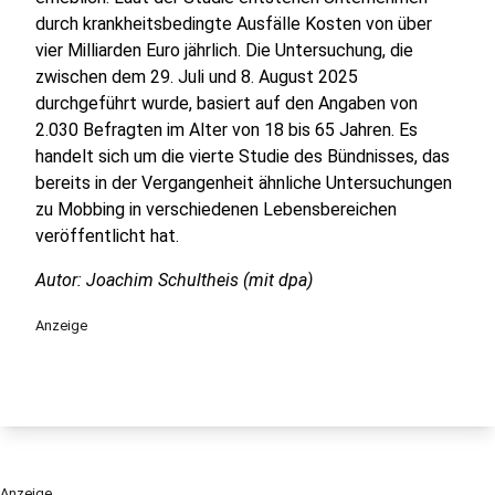
durch krankheitsbedingte Ausfälle Kosten von über
vier Milliarden Euro jährlich. Die Untersuchung, die
zwischen dem 29. Juli und 8. August 2025
durchgeführt wurde, basiert auf den Angaben von
2.030 Befragten im Alter von 18 bis 65 Jahren. Es
handelt sich um die vierte Studie des Bündnisses, das
bereits in der Vergangenheit ähnliche Untersuchungen
zu Mobbing in verschiedenen Lebensbereichen
veröffentlicht hat.
Autor: Joachim Schultheis (mit dpa)
Anzeige
Anzeige