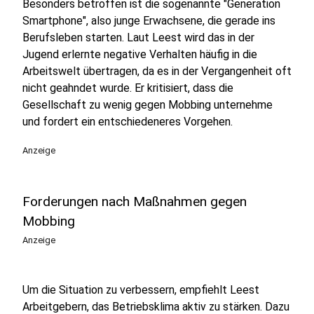
Besonders betroffen ist die sogenannte "Generation
Smartphone", also junge Erwachsene, die gerade ins
Berufsleben starten. Laut Leest wird das in der
Jugend erlernte negative Verhalten häufig in die
Arbeitswelt übertragen, da es in der Vergangenheit oft
nicht geahndet wurde. Er kritisiert, dass die
Gesellschaft zu wenig gegen Mobbing unternehme
und fordert ein entschiedeneres Vorgehen.
Anzeige
Forderungen nach Maßnahmen gegen
Mobbing
Anzeige
Um die Situation zu verbessern, empfiehlt Leest
Arbeitgebern, das Betriebsklima aktiv zu stärken. Dazu