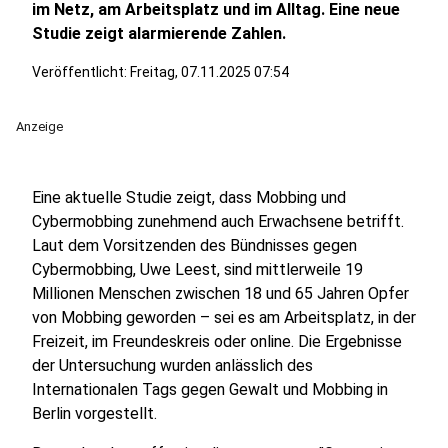
im Netz, am Arbeitsplatz und im Alltag. Eine neue
Studie zeigt alarmierende Zahlen.
Veröffentlicht:
Freitag, 07.11.2025 07:54
Anzeige
Eine aktuelle Studie zeigt, dass Mobbing und
Cybermobbing zunehmend auch Erwachsene betrifft.
Laut dem Vorsitzenden des Bündnisses gegen
Cybermobbing, Uwe Leest, sind mittlerweile 19
Millionen Menschen zwischen 18 und 65 Jahren Opfer
von Mobbing geworden – sei es am Arbeitsplatz, in der
Freizeit, im Freundeskreis oder online. Die Ergebnisse
der Untersuchung wurden anlässlich des
Internationalen Tags gegen Gewalt und Mobbing in
Berlin vorgestellt.