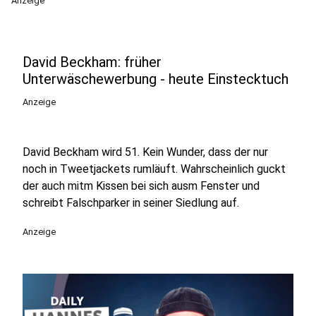
Anzeige
David Beckham: früher
Unterwäschewerbung - heute Einstecktuch
Anzeige
David Beckham wird 51. Kein Wunder, dass der nur
noch in Tweetjackets rumläuft. Wahrscheinlich guckt
der auch mitm Kissen bei sich ausm Fenster und
schreibt Falschparker in seiner Siedlung auf.
Anzeige