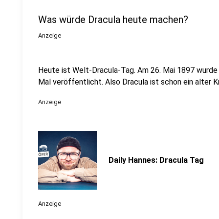
Was würde Dracula heute machen?
Anzeige
Heute ist Welt-Dracula-Tag. Am 26. Mai 1897 wurd
Mal veröffentlicht. Also Dracula ist schon ein alte
Anzeige
Daily Hannes: Dracula Tag
Anzeige