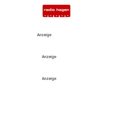
Anzeige
Anzeige
Anzeige