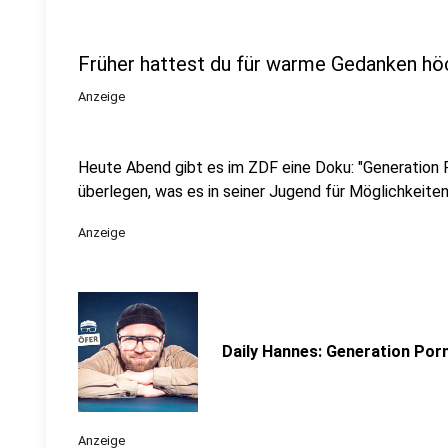
Früher hattest du für warme Gedanken hö
Anzeige
Heute Abend gibt es im ZDF eine Doku: "Generation 
überlegen, was es in seiner Jugend für Möglichkeiten
Anzeige
Daily Hannes: Generation Por
Anzeige