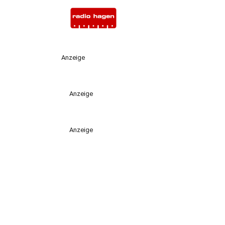
Anzeige
Anzeige
Anzeige