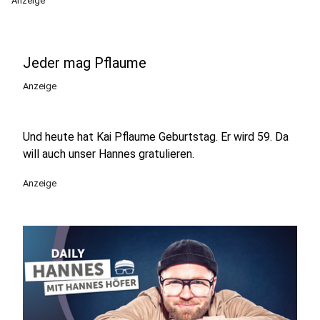
Anzeige
Jeder mag Pflaume
Anzeige
Und heute hat Kai Pflaume Geburtstag. Er wird 59. Da
will auch unser Hannes gratulieren.
Anzeige