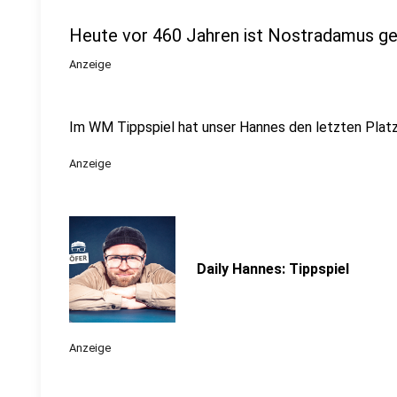
Heute vor 460 Jahren ist Nostradamus g
Anzeige
Im WM Tippspiel hat unser Hannes den letzten Platz 
Anzeige
Daily Hannes: Tippspiel
Anzeige