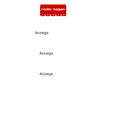
Anzeige
Anzeige
Anzeige