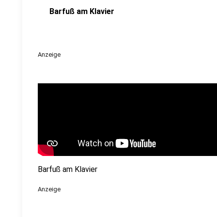
Barfuß am Klavier
Anzeige
Barfuß am Klavier
Anzeige