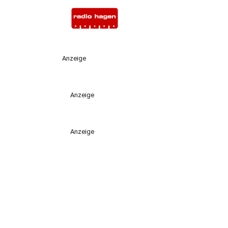
Anzeige
Anzeige
Anzeige