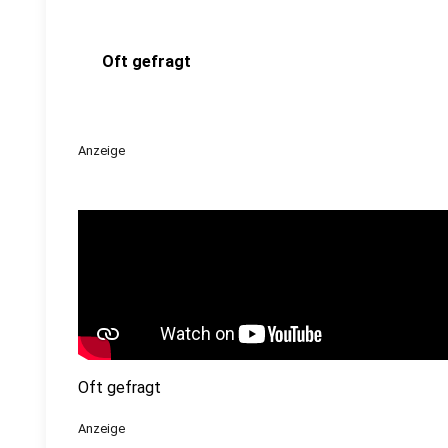
Oft gefragt
Anzeige
Oft gefragt
Anzeige