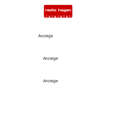
Anzeige
Anzeige
Anzeige