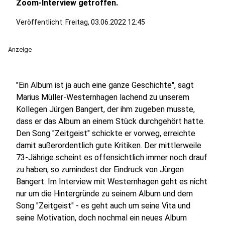
Zoom-Interview getroffen.
Veröffentlicht:
Freitag, 03.06.2022 12:45
Anzeige
"Ein Album ist ja auch eine ganze Geschichte", sagt
Marius Müller-Westernhagen lachend zu unserem
Kollegen Jürgen Bangert, der ihm zugeben musste,
dass er das Album an einem Stück durchgehört hatte.
Den Song "Zeitgeist" schickte er vorweg, erreichte
damit außerordentlich gute Kritiken. Der mittlerweile
73-Jährige scheint es offensichtlich immer noch drauf
zu haben, so zumindest der Eindruck von Jürgen
Bangert. Im Interview mit Westernhagen geht es nicht
nur um die Hintergründe zu seinem Album und dem
Song "Zeitgeist" - es geht auch um seine Vita und
seine Motivation, doch nochmal ein neues Album