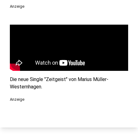
Anzeige
Die neue Single "Zeitgeist" von Marius Müller-
Westernhagen.
Anzeige