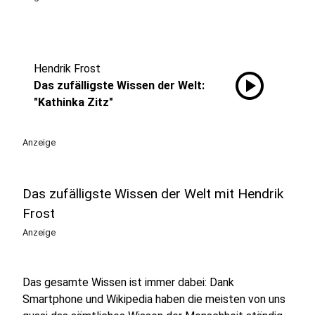
Hendrik Frost
play_circle
Das zufälligste Wissen der Welt:
"Kathinka Zitz"
Anzeige
Das zufälligste Wissen der Welt mit Hendrik
Frost
Anzeige
Das gesamte Wissen ist immer dabei: Dank
Smartphone und Wikipedia haben die meisten von uns