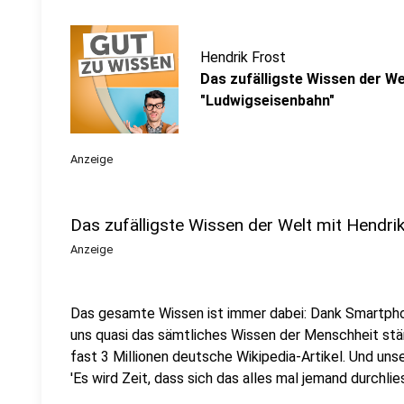
Hendrik Frost
Das zufälligste Wissen der Wel
"Ludwigseisenbahn"
Anzeige
Das zufälligste Wissen der Welt mit Hendri
Anzeige
Das gesamte Wissen ist immer dabei: Dank Smartpho
uns quasi das sämtliches Wissen der Menschheit stä
fast 3 Millionen deutsche Wikipedia-Artikel. Und uns
'Es wird Zeit, dass sich das alles mal jemand durchlies