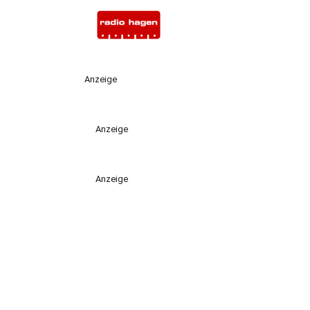
Anzeige
Anzeige
Anzeige