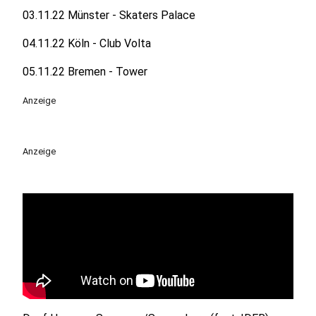
03.11.22 Münster - Skaters Palace
04.11.22 Köln - Club Volta
05.11.22 Bremen - Tower
Anzeige
Anzeige