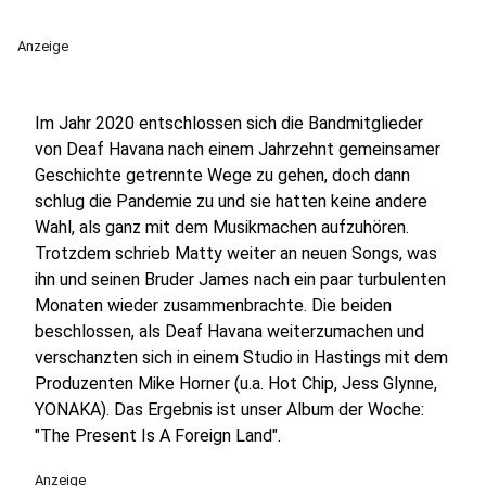
Anzeige
Im Jahr 2020 entschlossen sich die Bandmitglieder
von Deaf Havana nach einem Jahrzehnt gemeinsamer
Geschichte getrennte Wege zu gehen, doch dann
schlug die Pandemie zu und sie hatten keine andere
Wahl, als ganz mit dem Musikmachen aufzuhören.
Trotzdem schrieb Matty weiter an neuen Songs, was
ihn und seinen Bruder James nach ein paar turbulenten
Monaten wieder zusammenbrachte. Die beiden
beschlossen, als Deaf Havana weiterzumachen und
verschanzten sich in einem Studio in Hastings mit dem
Produzenten Mike Horner (u.a. Hot Chip, Jess Glynne,
YONAKA). Das Ergebnis ist unser Album der Woche:
"The Present Is A Foreign Land".
Anzeige