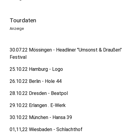
Tourdaten
Anzeige
30.07.22 Mössingen - Headliner "Umsonst & Draußen"
Festival
25.10.22 Hamburg - Logo
26.10.22 Berlin - Hole 44
28.10.22 Dresden - Beatpol
29.10.22 Erlangen . E-Werk
30.10.22 München - Hansa 39
01,11,22 Wiesbaden - Schlachthof