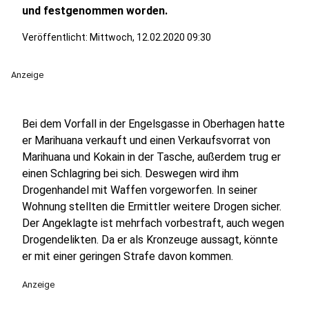
und festgenommen worden.
Veröffentlicht:
Mittwoch, 12.02.2020 09:30
Anzeige
Bei dem Vorfall in der Engelsgasse in Oberhagen hatte
er Marihuana verkauft und einen Verkaufsvorrat von
Marihuana und Kokain in der Tasche, außerdem trug er
einen Schlagring bei sich. Deswegen wird ihm
Drogenhandel mit Waffen vorgeworfen. In seiner
Wohnung stellten die Ermittler weitere Drogen sicher.
Der Angeklagte ist mehrfach vorbestraft, auch wegen
Drogendelikten. Da er als Kronzeuge aussagt, könnte
er mit einer geringen Strafe davon kommen.
Anzeige