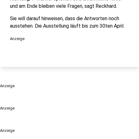
und am Ende bleiben viele Fragen, sagt Reckhard.
Sie will darauf hinweisen, dass die Antworten noch
ausstehen. Die Ausstellung läuft bis zum 30ten April.
Anzeige
Anzeige
Anzeige
Anzeige