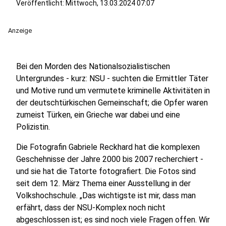
Veröffentlicht:
Mittwoch, 13.03.2024 07:07
Anzeige
Bei den Morden des Nationalsozialistischen
Untergrundes - kurz: NSU - suchten die Ermittler Täter
und Motive rund um vermutete kriminelle Aktivitäten in
der deutschtürkischen Gemeinschaft; die Opfer waren
zumeist Türken, ein Grieche war dabei und eine
Polizistin.
Die Fotografin Gabriele Reckhard hat die komplexen
Geschehnisse der Jahre 2000 bis 2007 recherchiert -
und sie hat die Tatorte fotografiert. Die Fotos sind
seit dem 12. März Thema einer Ausstellung in der
Volkshochschule. „Das wichtigste ist mir, dass man
erfährt, dass der NSU-Komplex noch nicht
abgeschlossen ist; es sind noch viele Fragen offen. Wir