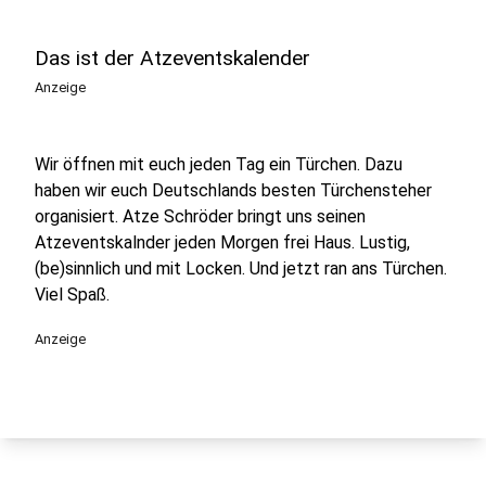
Das ist der Atzeventskalender
Anzeige
Wir öffnen mit euch jeden Tag ein Türchen. Dazu
haben wir euch Deutschlands besten Türchensteher
organisiert. Atze Schröder bringt uns seinen
Atzeventskalnder jeden Morgen frei Haus. Lustig,
(be)sinnlich und mit Locken. Und jetzt ran ans Türchen.
Viel Spaß.
Anzeige