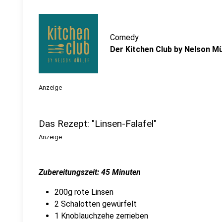
Comedy
Der Kitchen Club by Nelson Mül
Anzeige
Das Rezept: "Linsen-Falafel"
Anzeige
Zubereitungszeit: 45 Minuten
200g rote Linsen
2 Schalotten gewürfelt
1 Knoblauchzehe zerrieben