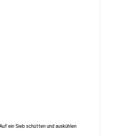
 Auf ein Sieb schütten und auskühlen