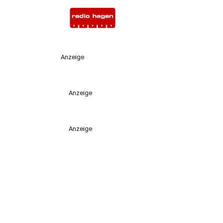
Anzeige
Anzeige
Anzeige