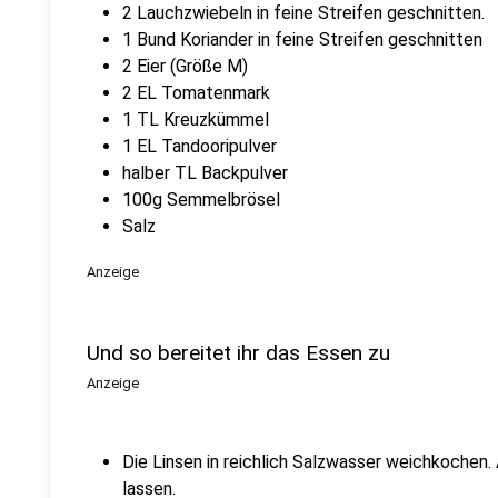
2 Lauchzwiebeln in feine Streifen geschnitten.
1 Bund Koriander in feine Streifen geschnitten
2 Eier (Größe M)
2 EL Tomatenmark
1 TL Kreuzkümmel
1 EL Tandooripulver
halber TL Backpulver
100g Semmelbrösel
Salz
Anzeige
Und so bereitet ihr das Essen zu
Anzeige
Die Linsen in reichlich Salzwasser weichkochen.
lassen.