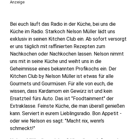
Anzeige
Bei euch läuft das Radio in der Küche, bei uns die
Küche im Radio. Starkoch Nelson Müller lädt uns
exklusiv in seinen Kitchen Club ein. Ab sofort versorgt
er uns täglich mit raffinierten Rezepten zum
Nachkochen oder Nachkochen lassen. Nelson nimmt
uns mit in seine Küche und weiht uns in die
Geheimnisse eines bekannten Profikochs ein. Der
Kitchen Club by Nelson Müller ist etwas für alle
Gourmets und Gourmüsen. Für alle von euch, die
wissen, dass Kardamom ein Gewürz ist und kein
Ersatzteil fürs Auto. Das ist "Foodtainment" der
Extraklasse. Feinste Küche, die man überall genießen
kann. Serviert in eurem Lieblingsradio. Bon Appetit -
oder wie Nelson es sagt: "Macht nix, wenn's
schmeckt!"