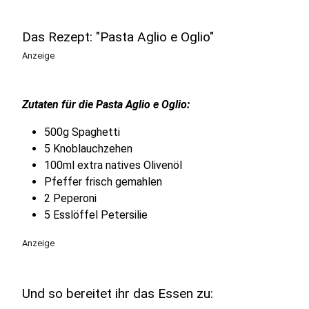
Das Rezept: "Pasta Aglio e Oglio"
Anzeige
Zutaten für die Pasta Aglio e Oglio:
500g Spaghetti
5 Knoblauchzehen
100ml extra natives Olivenöl
Pfeffer frisch gemahlen
2 Peperoni
5 Esslöffel Petersilie
Anzeige
Und so bereitet ihr das Essen zu: