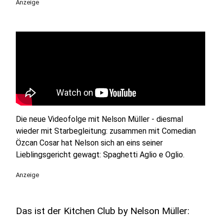
Anzeige
Die neue Videofolge mit Nelson Müller - diesmal
wieder mit Starbegleitung: zusammen mit Comedian
Özcan Cosar hat Nelson sich an eins seiner
Lieblingsgericht gewagt: Spaghetti Aglio e Oglio.
Anzeige
Das ist der Kitchen Club by Nelson Müller: