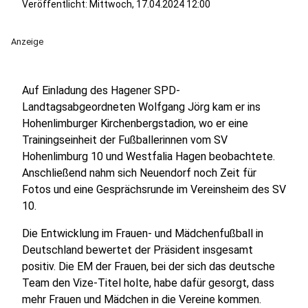
Veröffentlicht:
Mittwoch, 17.04.2024 12:00
Anzeige
Auf Einladung des Hagener SPD-
Landtagsabgeordneten Wolfgang Jörg kam er ins
Hohenlimburger Kirchenbergstadion, wo er eine
Trainingseinheit der Fußballerinnen vom SV
Hohenlimburg 10 und Westfalia Hagen beobachtete.
Anschließend nahm sich Neuendorf noch Zeit für
Fotos und eine Gesprächsrunde im Vereinsheim des SV
10.
Die Entwicklung im Frauen- und Mädchenfußball in
Deutschland bewertet der Präsident insgesamt
positiv. Die EM der Frauen, bei der sich das deutsche
Team den Vize-Titel holte, habe dafür gesorgt, dass
mehr Frauen und Mädchen in die Vereine kommen.