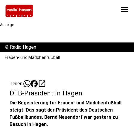
menu
Anzeige
©
Radio Hagen
Frauen- und Mädchenfußball
open_in_new
Teilen:
DFB-Präsident in Hagen
Die Begeisterung für Frauen- und Mädchenfußball
steigt. Das sagt der Präsident des Deutschen
Fußballbundes. Bernd Neuendorf war gestern zu
Besuch in Hagen.