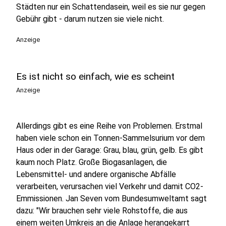
Städten nur ein Schattendasein, weil es sie nur gegen
Gebühr gibt - darum nutzen sie viele nicht.
Anzeige
Es ist nicht so einfach, wie es scheint
Anzeige
Allerdings gibt es eine Reihe von Problemen. Erstmal
haben viele schon ein Tonnen-Sammelsurium vor dem
Haus oder in der Garage: Grau, blau, grün, gelb. Es gibt
kaum noch Platz. Große Biogasanlagen, die
Lebensmittel- und andere organische Abfälle
verarbeiten, verursachen viel Verkehr und damit CO2-
Emmissionen. Jan Seven vom Bundesumweltamt sagt
dazu: "Wir brauchen sehr viele Rohstoffe, die aus
einem weiten Umkreis an die Anlage herangekarrt