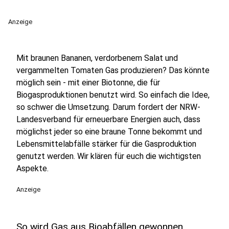
Anzeige
Mit braunen Bananen, verdorbenem Salat und
vergammelten Tomaten Gas produzieren? Das könnte
möglich sein - mit einer Biotonne, die für
Biogasproduktionen benutzt wird. So einfach die Idee,
so schwer die Umsetzung. Darum fordert der NRW-
Landesverband für erneuerbare Energien auch, dass
möglichst jeder so eine braune Tonne bekommt und
Lebensmittelabfälle stärker für die Gasproduktion
genutzt werden. Wir klären für euch die wichtigsten
Aspekte.
Anzeige
So wird Gas aus Bioabfällen gewonnen