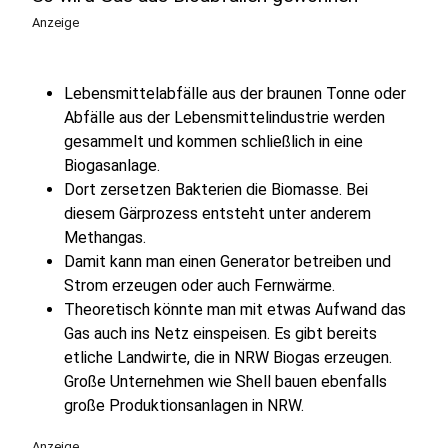
Anzeige
Lebensmittelabfälle aus der braunen Tonne oder
Abfälle aus der Lebensmittelindustrie werden
gesammelt und kommen schließlich in eine
Biogasanlage.
Dort zersetzen Bakterien die Biomasse. Bei
diesem Gärprozess entsteht unter anderem
Methangas.
Damit kann man einen Generator betreiben und
Strom erzeugen oder auch Fernwärme.
Theoretisch könnte man mit etwas Aufwand das
Gas auch ins Netz einspeisen. Es gibt bereits
etliche Landwirte, die in NRW Biogas erzeugen.
Große Unternehmen wie Shell bauen ebenfalls
große Produktionsanlagen in NRW.
Anzeige