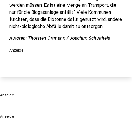
werden müssen. Es ist eine Menge an Transport, die
nur für die Biogasanlage anfällt." Viele Kommunen
fürchten, dass die Biotonne dafür genutzt wird, andere
nicht-biologische Abfälle damit zu entsorgen.
Autoren: Thorsten Ortmann / Joachim Schultheis
Anzeige
Anzeige
Anzeige