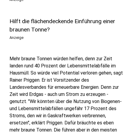
Hilft die flächendeckende Einführung einer
braunen Tonne?
Anzeige
Mehr braune Tonnen würden helfen, denn zur Zeit
landen rund 40 Prozent der Lebensmittelabfälle im
Hausmüll. So würde viel Potential verloren gehen, sagt
Rainer Priggen. Er ist Vorsitzender des
Landesverbandes für erneuerbare Energien. Denn zur
Zeit wird Erdgas - auch um Strom zu erzeugen -
genutzt. "Wir könnten über die Nutzung von Biogenen-
und Lebensmittelabfällen ungefähr 17 Prozent des
Stroms, den wir in Gaskraftwerken verbrennen,
ersetzen", erklärt Priggen. Dafür bräuchte es eben
mehr braune Tonnen. Die führen aber in den meisten