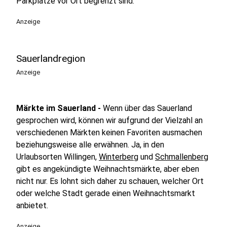
Parkplätze vor Ort begrenzt sind.
Anzeige
Sauerlandregion
Anzeige
Märkte im Sauerland -
Wenn über das Sauerland
gesprochen wird, können wir aufgrund der Vielzahl an
verschiedenen Märkten keinen Favoriten ausmachen
beziehungsweise alle erwähnen. Ja, in den
Urlaubsorten Willingen,
Winterberg
und
Schmallenberg
gibt es angekündigte Weihnachtsmärkte, aber eben
nicht nur. Es lohnt sich daher zu schauen, welcher Ort
oder welche Stadt gerade einen Weihnachtsmarkt
anbietet.
Anzeige