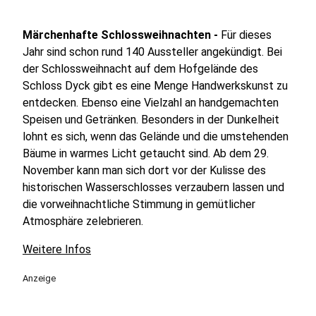
Märchenhafte Schlossweihnachten -
Für dieses
Jahr sind schon rund 140 Aussteller angekündigt. Bei
der Schlossweihnacht auf dem Hofgelände des
Schloss Dyck gibt es eine Menge Handwerkskunst zu
entdecken. Ebenso eine Vielzahl an handgemachten
Speisen und Getränken. Besonders in der Dunkelheit
lohnt es sich, wenn das Gelände und die umstehenden
Bäume in warmes Licht getaucht sind. Ab dem 29.
November kann man sich dort vor der Kulisse des
historischen Wasserschlosses verzaubern lassen und
die vorweihnachtliche Stimmung in gemütlicher
Atmosphäre zelebrieren.
Weitere Infos
Anzeige