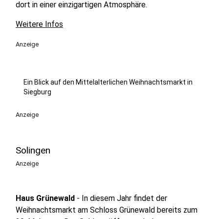
dort in einer einzigartigen Atmosphäre.
Weitere Infos
Anzeige
Ein Blick auf den Mittelalterlichen Weihnachtsmarkt in
Siegburg
Anzeige
Solingen
Anzeige
Haus Grünewald
- In diesem Jahr findet der
Weihnachtsmarkt am Schloss Grünewald bereits zum