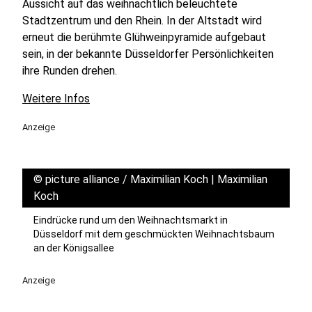
Aussicht auf das weihnachtlich beleuchtete
Stadtzentrum und den Rhein. In der Altstadt wird
erneut die berühmte Glühweinpyramide aufgebaut
sein, in der bekannte Düsseldorfer Persönlichkeiten
ihre Runden drehen.
Weitere Infos
Anzeige
©
picture alliance / Maximilian Koch | Maximilian
Koch
Eindrücke rund um den Weihnachtsmarkt in
Düsseldorf mit dem geschmückten Weihnachtsbaum
an der Königsallee
Anzeige