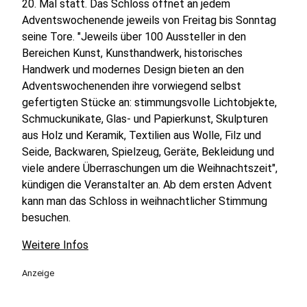
20. Mal statt. Das Schloss öffnet an jedem
Adventswochenende jeweils von Freitag bis Sonntag
seine Tore. "Jeweils über 100 Aussteller in den
Bereichen Kunst, Kunsthandwerk, historisches
Handwerk und modernes Design bieten an den
Adventswochenenden ihre vorwiegend selbst
gefertigten Stücke an: stimmungsvolle Lichtobjekte,
Schmuckunikate, Glas- und Papierkunst, Skulpturen
aus Holz und Keramik, Textilien aus Wolle, Filz und
Seide, Backwaren, Spielzeug, Geräte, Bekleidung und
viele andere Überraschungen um die Weihnachtszeit",
kündigen die Veranstalter an. Ab dem ersten Advent
kann man das Schloss in weihnachtlicher Stimmung
besuchen.
Weitere Infos
Anzeige