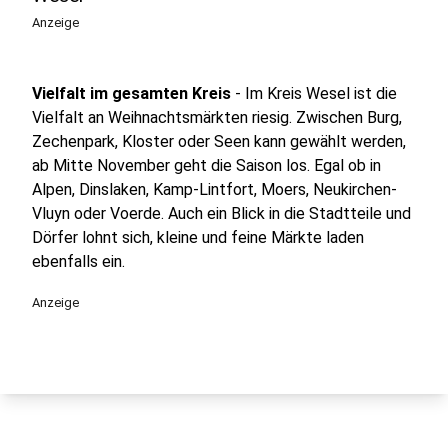
Anzeige
Vielfalt im gesamten Kreis
- Im Kreis Wesel ist die
Vielfalt an Weihnachtsmärkten riesig. Zwischen Burg,
Zechenpark, Kloster oder Seen kann gewählt werden,
ab Mitte November geht die Saison los. Egal ob in
Alpen, Dinslaken, Kamp-Lintfort, Moers, Neukirchen-
Vluyn oder Voerde. Auch ein Blick in die Stadtteile und
Dörfer lohnt sich, kleine und feine Märkte laden
ebenfalls ein.
Anzeige