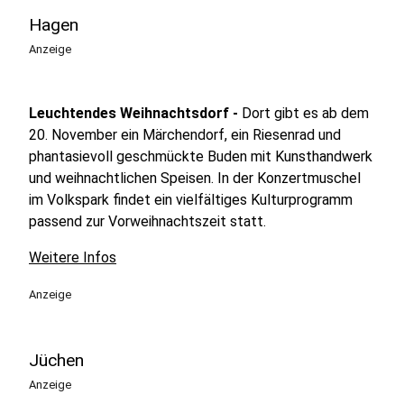
Hagen
Anzeige
Leuchtendes Weihnachtsdorf -
Dort gibt es ab dem
20. November ein Märchendorf, ein Riesenrad und
phantasievoll geschmückte Buden mit Kunsthandwerk
und weihnachtlichen Speisen. In der Konzertmuschel
im Volkspark findet ein vielfältiges Kulturprogramm
passend zur Vorweihnachtszeit statt.
Weitere Infos
Anzeige
Jüchen
Anzeige