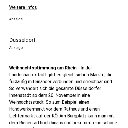
Weitere Infos
Anzeige
Düsseldorf
Anzeige
Weihnachtsstimmung am Rhein -
In der
Landeshauptstadt gibt es gleich sieben Märkte, die
fußläufig miteinander verbunden und erreichbar sind.
So verwandelt sich die gesamte Düsseldorfer
Innenstadt ab dem 20. November in eine
Weihnachtsstadt. So zum Beispiel einen
Handwerkermarkt vor dem Rathaus und einen
Lichtermarkt auf der KÖ. Am Burgplatz kann man mit
dem Riesenrad hoch hinaus und bekommt eine schöne