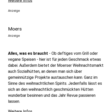
Weitere Infos
Anzeige
Moers
Anzeige
Alles, was es braucht
- Ob deftiges vom Grill oder
vegane Speisen - hier ist für jeden Geschmack etwas
dabei. Außerdem bietet der Moerser Weihnachtsmarkt
auch Sozialhütten, an denen man sich über
gemeinnützige Projekte austauschen kann. Ganz im
Sinne des weihnachtlichen Spirits. Jedenfalls lässt es
sich an den weihnachtlich geschmückten Hütten
wunderbar besinnen und das Jahr Revue passieren
lassen.
Weitere Infos