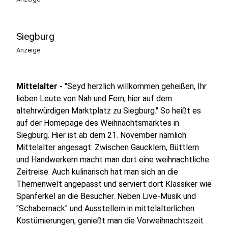
Siegburg
Anzeige
Mittelalter -
"Seyd herzlich willkommen geheißen, Ihr
lieben Leute von Nah und Fern, hier auf dem
altehrwürdigen Marktplatz zu Siegburg." So heißt es
auf der Homepage des Weihnachtsmarktes in
Siegburg. Hier ist ab dem 21. November nämlich
Mittelalter angesagt. Zwischen Gaucklern, Büttlern
und Handwerkern macht man dort eine weihnachtliche
Zeitreise. Auch kulinarisch hat man sich an die
Themenwelt angepasst und serviert dort Klassiker wie
Spanferkel an die Besucher. Neben Live-Musik und
"Schabernack" und Ausstellern in mittelalterlichen
Kostümierungen, genießt man die Vorweihnachtszeit