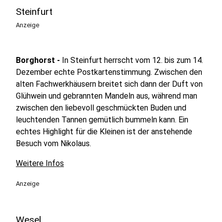
Steinfurt
Anzeige
Borghorst -
In Steinfurt herrscht vom 12. bis zum 14.
Dezember echte Postkartenstimmung. Zwischen den
alten Fachwerkhäusern breitet sich dann der Duft von
Glühwein und gebrannten Mandeln aus, während man
zwischen den liebevoll geschmückten Buden und
leuchtenden Tannen gemütlich bummeln kann. Ein
echtes Highlight für die Kleinen ist der anstehende
Besuch vom Nikolaus.
Weitere Infos
Anzeige
Wesel