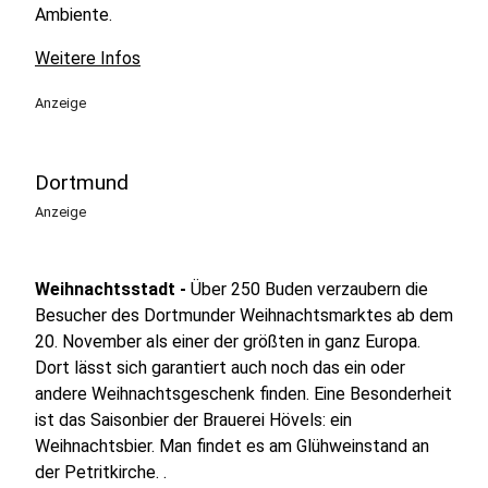
Ambiente.
Weitere Infos
Anzeige
Dortmund
Anzeige
Weihnachtsstadt -
Über 250 Buden verzaubern die
Besucher des Dortmunder Weihnachtsmarktes ab dem
20. November als einer der größten in ganz Europa.
Dort lässt sich garantiert auch noch das ein oder
andere Weihnachtsgeschenk finden. Eine Besonderheit
ist das Saisonbier der Brauerei Hövels: ein
Weihnachtsbier. Man findet es am Glühweinstand an
der Petritkirche. .