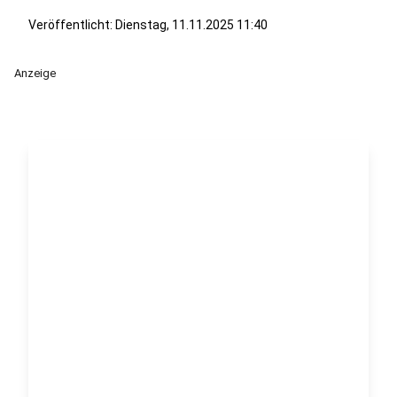
Veröffentlicht:
Dienstag, 11.11.2025 11:40
Anzeige