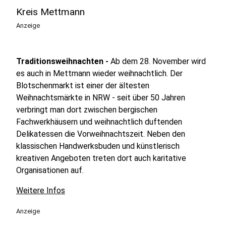
Kreis Mettmann
Anzeige
Traditionsweihnachten -
Ab dem 28. November wird
es auch in Mettmann wieder weihnachtlich. Der
Blotschenmarkt ist einer der ältesten
Weihnachtsmärkte in NRW - seit über 50 Jahren
verbringt man dort zwischen bergischen
Fachwerkhäusern und weihnachtlich duftenden
Delikatessen die Vorweihnachtszeit. Neben den
klassischen Handwerksbuden und künstlerisch
kreativen Angeboten treten dort auch karitative
Organisationen auf.
Weitere Infos
Anzeige