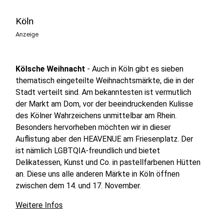
Köln
Anzeige
Kölsche Weihnacht
- Auch in Köln gibt es sieben
thematisch eingeteilte Weihnachtsmärkte, die in der
Stadt verteilt sind. Am bekanntesten ist vermutlich
der Markt am Dom, vor der beeindruckenden Kulisse
des Kölner Wahrzeichens unmittelbar am Rhein.
Besonders hervorheben möchten wir in dieser
Auflistung aber den HEAVENUE am Friesenplatz. Der
ist nämlich LGBTQIA-freundlich und bietet
Delikatessen, Kunst und Co. in pastellfarbenen Hütten
an. Diese uns alle anderen Märkte in Köln öffnen
zwischen dem 14. und 17. November.
Weitere Infos