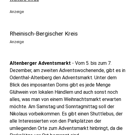
Anzeige
Rheinisch-Bergischer Kreis
Anzeige
Altenberger Adventsmarkt
- Vom 5. bis zum 7.
Dezember, am zweiten Adventswochenende, gibt es in
Odenthal-Altenberg den Adventsmarkt. Unter dem
Blick des imposanten Doms gibt es jede Menge
Glühwein von lokalen Händlern und auch sonst noch
alles, was man von einem Weihnachtsmarkt erwarten
möchte. Am Samstag und Sonntagmittag soll der
Nikolaus vorbeikommen. Es gibt einen Shuttlebus, der
alle Interessierten von den Parkplätzen der
umliegenden Orte zum Adventsmarkt hinbringt, da die