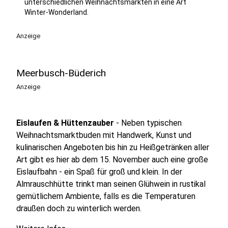
unterschiedlichen Weihnachtsmärkten in eine Art
Winter-Wonderland.
Anzeige
Meerbusch-Büderich
Anzeige
Eislaufen & Hüttenzauber
- Neben typischen
Weihnachtsmarktbuden mit Handwerk, Kunst und
kulinarischen Angeboten bis hin zu Heißgetränken aller
Art gibt es hier ab dem 15. November auch eine große
Eislaufbahn - ein Spaß für groß und klein. In der
Almrauschhütte trinkt man seinen Glühwein in rustikal
gemütlichem Ambiente, falls es die Temperaturen
draußen doch zu winterlich werden.