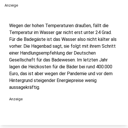
Anzeige
Wegen der hohen Temperaturen draußen, fällt die
Temperatur im Wasser gar nicht erst unter 24 Grad.
Für die Badegäste ist das Wasser also nicht kälter als
vorher. Die Hagenbad sagt, sie folgt mit ihrem Schritt
einer Handlungsempfehlung der Deutschen
Gesellschaft für das Badewesen. Im letzten Jahr
lagen die Heizkosten für die Bäder bei rund 400.000
Euro, das ist aber wegen der Pandemie und vor dem
Hintergrund steigender Energiepreise wenig
aussagekräftig.
Anzeige