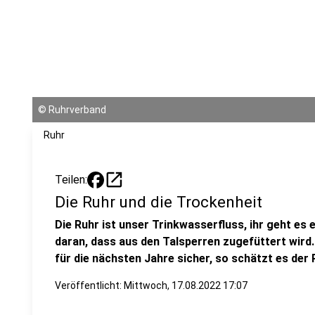
©
Ruhrverband
Ruhr
open_in_new
Teilen:
Die Ruhr und die Trockenheit
Die Ruhr ist unser Trinkwasserfluss, ihr geht es 
daran, dass aus den Talsperren zugefüttert wird
für die nächsten Jahre sicher, so schätzt es der 
Veröffentlicht:
Mittwoch, 17.08.2022 17:07