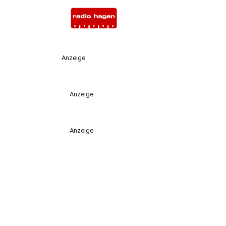
Anzeige
Anzeige
Anzeige