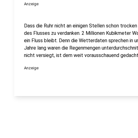
Anzeige
Dass die Ruhr nicht an einigen Stellen schon trocken 
des Flusses zu verdanken. 2 Millionen Kubikmeter Wa
ein Fluss bleibt. Denn die Wetterdaten sprechen in u
Jahre lang waren die Regenmengen unterdurchschnitt
nicht versiegt, ist dem weit vorausschauend gedach
Anzeige