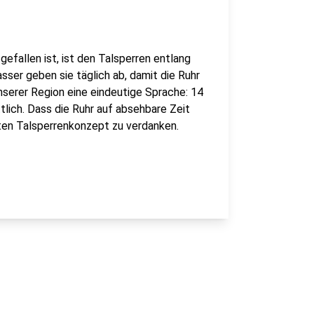
gefallen ist, ist den Talsperren entlang
sser geben sie täglich ab, damit die Ruhr
nserer Region eine eindeutige Sprache: 14
lich. Dass die Ruhr auf absehbare Zeit
ten Talsperrenkonzept zu verdanken.