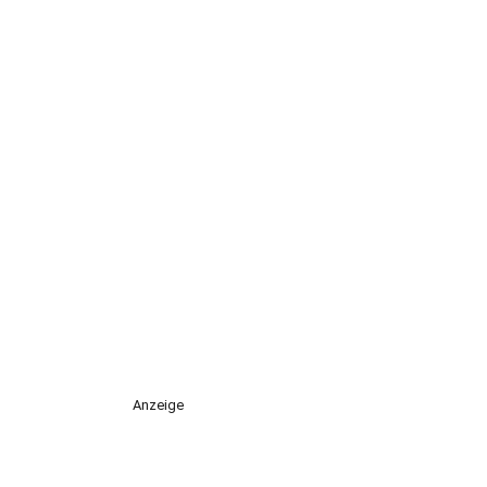
Anzeige