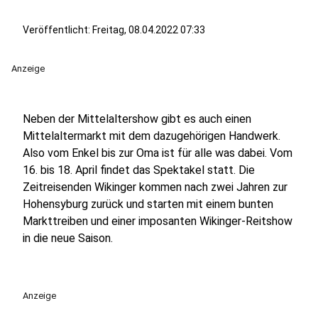
Veröffentlicht:
Freitag, 08.04.2022 07:33
Anzeige
Neben der Mittelaltershow gibt es auch einen
Mittelaltermarkt mit dem dazugehörigen Handwerk.
Also vom Enkel bis zur Oma ist für alle was dabei. Vom
16. bis 18. April findet das Spektakel statt. Die
Zeitreisenden Wikinger kommen nach zwei Jahren zur
Hohensyburg zurück und starten mit einem bunten
Markttreiben und einer imposanten Wikinger-Reitshow
in die neue Saison.
Anzeige