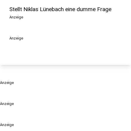
Stellt Niklas Lünebach eine dumme Frage
Anzeige
Anzeige
Anzeige
Anzeige
Anzeige