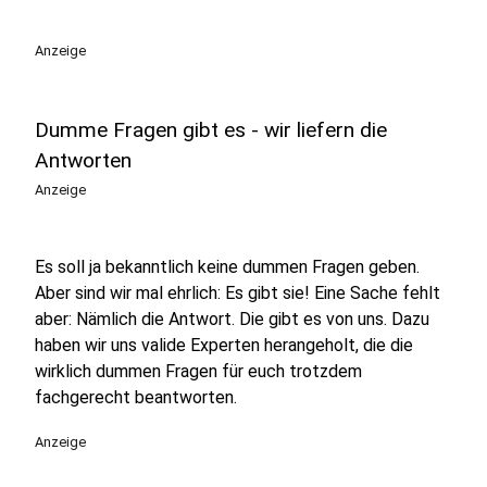
play_circle
Anzeige
Dumme Fragen gibt es - wir liefern die
Antworten
Anzeige
Es soll ja bekanntlich keine dummen Fragen geben.
Aber sind wir mal ehrlich: Es gibt sie! Eine Sache fehlt
aber: Nämlich die Antwort. Die gibt es von uns. Dazu
haben wir uns valide Experten herangeholt, die die
wirklich dummen Fragen für euch trotzdem
fachgerecht beantworten.
Anzeige