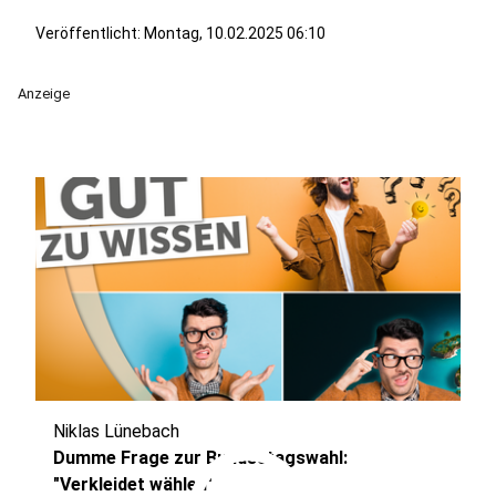
Veröffentlicht:
Montag, 10.02.2025 06:10
Anzeige
Niklas Lünebach
Dumme Frage zur Bundestagswahl:
"Verkleidet wählen"