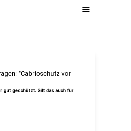
menu
agen: "Cabrioschutz vor
r gut geschützt. Gilt das auch für