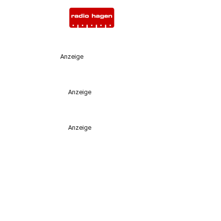
Anzeige
Anzeige
Anzeige