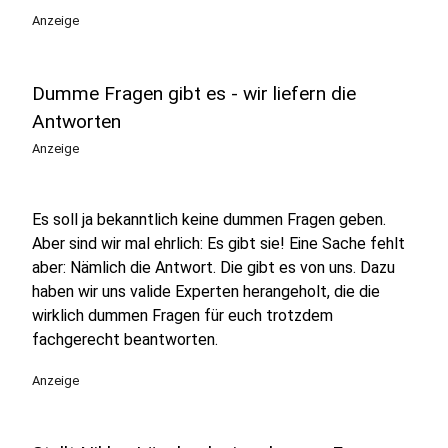
Anzeige
Dumme Fragen gibt es - wir liefern die
Antworten
Anzeige
Es soll ja bekanntlich keine dummen Fragen geben.
Aber sind wir mal ehrlich: Es gibt sie! Eine Sache fehlt
aber: Nämlich die Antwort. Die gibt es von uns. Dazu
haben wir uns valide Experten herangeholt, die die
wirklich dummen Fragen für euch trotzdem
fachgerecht beantworten.
Anzeige