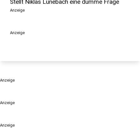
Stellt Niklas Lünebach eine dumme Frage
Anzeige
Anzeige
Anzeige
Anzeige
Anzeige