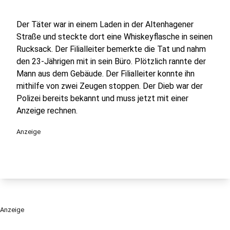
Der Täter war in einem Laden in der Altenhagener
Straße und steckte dort eine Whiskeyflasche in seinen
Rucksack. Der Filialleiter bemerkte die Tat und nahm
den 23-Jährigen mit in sein Büro. Plötzlich rannte der
Mann aus dem Gebäude. Der Filialleiter konnte ihn
mithilfe von zwei Zeugen stoppen. Der Dieb war der
Polizei bereits bekannt und muss jetzt mit einer
Anzeige rechnen.
Anzeige
Anzeige