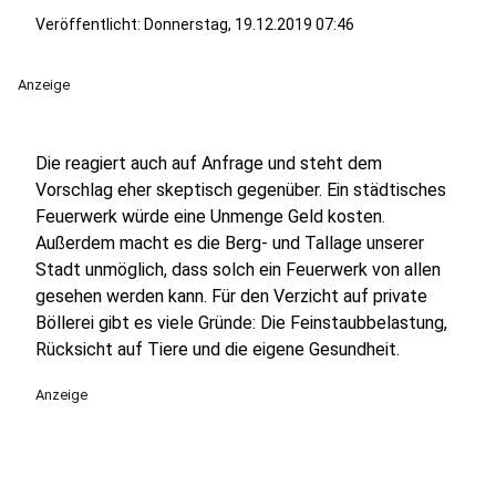
Veröffentlicht:
Donnerstag, 19.12.2019 07:46
Anzeige
Die reagiert auch auf Anfrage und steht dem
Vorschlag eher skeptisch gegenüber. Ein städtisches
Feuerwerk würde eine Unmenge Geld kosten.
Außerdem macht es die Berg- und Tallage unserer
Stadt unmöglich, dass solch ein Feuerwerk von allen
gesehen werden kann. Für den Verzicht auf private
Böllerei gibt es viele Gründe: Die Feinstaubbelastung,
Rücksicht auf Tiere und die eigene Gesundheit.
Anzeige