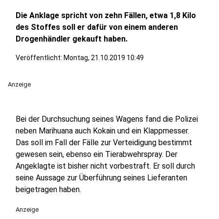
Die Anklage spricht von zehn Fällen, etwa 1,8 Kilo
des Stoffes soll er dafür von einem anderen
Drogenhändler gekauft haben.
Veröffentlicht:
Montag, 21.10.2019 10:49
Anzeige
Bei der Durchsuchung seines Wagens fand die Polizei
neben Marihuana auch Kokain und ein Klappmesser.
Das soll im Fall der Fälle zur Verteidigung bestimmt
gewesen sein, ebenso ein Tierabwehrspray. Der
Angeklagte ist bisher nicht vorbestraft. Er soll durch
seine Aussage zur Überführung seines Lieferanten
beigetragen haben.
Anzeige