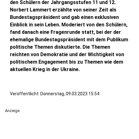
den Schülern der Jahrgangsstufen 11 und 12.
Norbert Lammert erzählte von seiner Zeit als
Bundestagspräsident und gab einen exklusiven
Einblick in sein Leben. Moderiert von den Schülern,
fand danach eine Fragenrunde statt, bei der der
ehemalige Bundestagspräsident mit dem Publikum
politische Themen diskutierte. Die Themen
reichten von Demokratie und der Wichtigkeit von
politischem Engagement bis zu Themen wie dem
aktuellen Krieg in der Ukraine.
Veröffentlicht:
Donnerstag, 09.03.2023 15:54
Anzeige