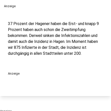
Anzeige
37 Prozent der Hagener haben die Erst- und knapp 9
Prozent haben auch schon die Zweitimpfung
bekommen. Derweil sinken die Infektionszahlen und
damit auch die Inzidenz in Hagen. Im Moment haben
wir 875 Infizierte in der Stadt, die Inzidenz ist
durchgängig in allen Stadtteilen unter 200.
Anzeige